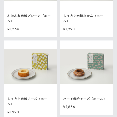
ふわふわ米粉プレーン（ホー
しっとり米粉みかん（ホー
ル）
ル）
¥1,566
¥1,998
しっとり米粉チーズ（ホー
ハード米粉チーズ（ホール）
ル）
¥1,836
¥1,998