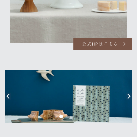
公式HPはこちら