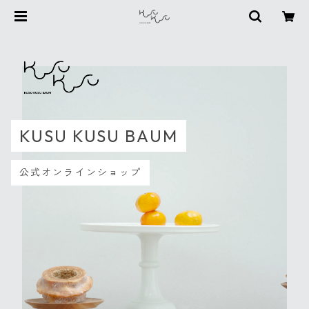
KUSU KUSU BAUM
公式オンラインショップ