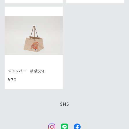
ショッパー 紙袋(小)
¥70
SNS