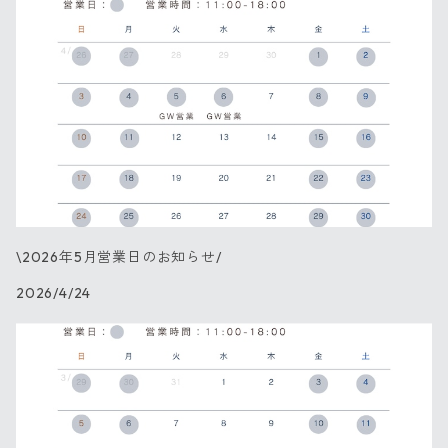
\2026年5月営業日のお知らせ/
2026/4/24