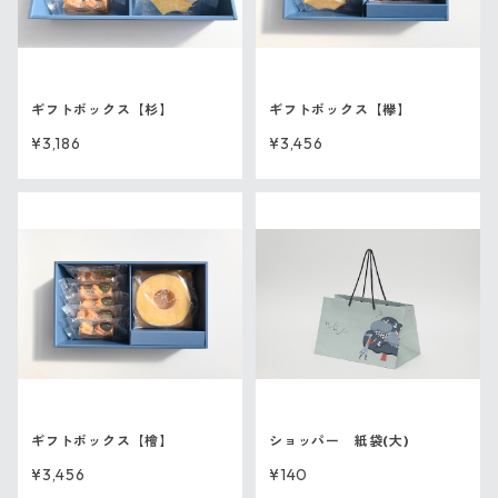
ギフトボックス【杉】
ギフトボックス【欅】
¥3,186
¥3,456
ギフトボックス【檜】
ショッパー 紙袋(大)
¥3,456
¥140