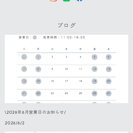
ブログ
\2026年6月営業日のお知らせ/
2026/6/2