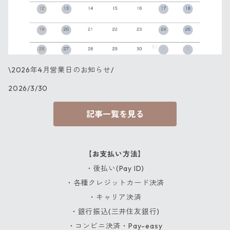
\2026年4月営業日のお知らせ/
2026/3/30
記事一覧を見る
【お支払い方法】
・後払い(Pay ID)
・各種クレジットカード決済
・キャリア決済
・銀行振込(三井住友銀行)
・コンビニ決済・Pay-easy