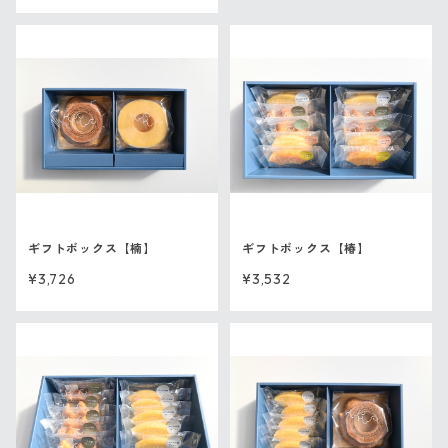
ギフトボックス【楠】
ギフトボックス【椿】
¥3,726
¥3,532