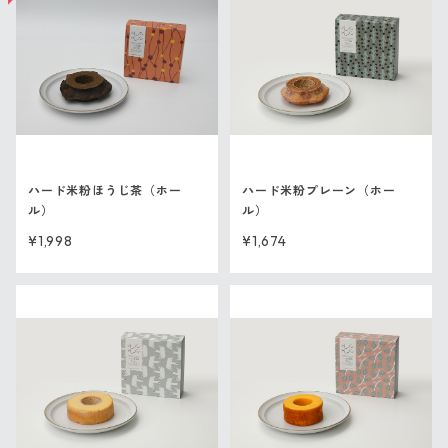
ハード米粉ほうじ茶（ホー
ハード米粉プレーン（ホー
ル）
ル）
¥1,998
¥1,674