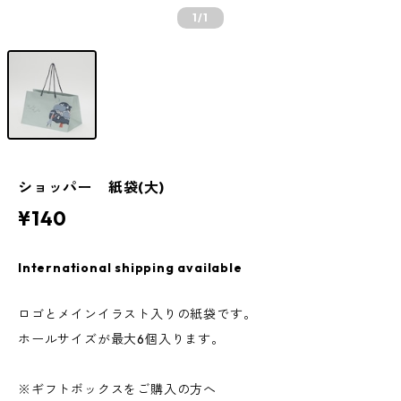
1
/1
ショッパー 紙袋(大)
¥140
International shipping available
ロゴとメインイラスト入りの紙袋です。
ホールサイズが最大6個入ります。
※ギフトボックスをご購入の方へ