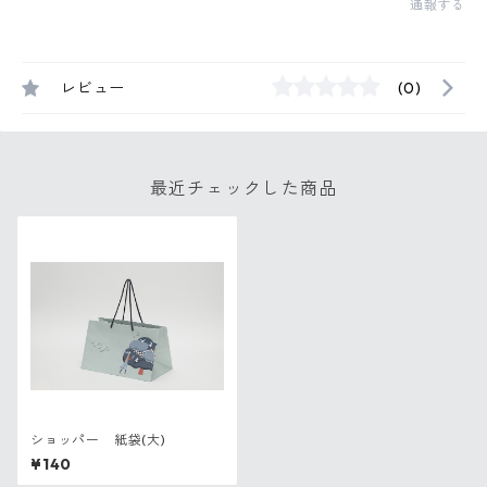
通報する
レビュー
(0)
最近チェックした商品
ショッパー 紙袋(大)
¥140