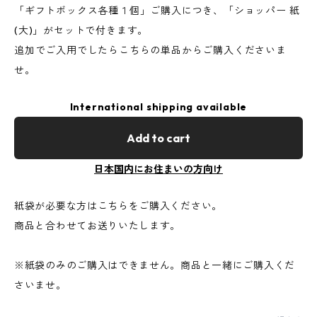
「ギフトボックス各種１個」ご購入につき、「ショッパー 紙
(大)」がセットで付きます。
追加でご入用でしたらこちらの単品からご購入くださいま
せ。
International shipping available
Add to cart
日本国内にお住まいの方向け
紙袋が必要な方はこちらをご購入ください。
商品と合わせてお送りいたします。
※紙袋のみのご購入はできません。商品と一緒にご購入くだ
さいませ。