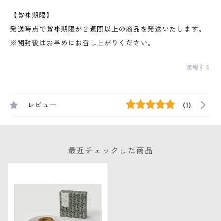
【賞味期限】
発送時点で賞味期限が２週間以上の商品を発送いたします。
※開封後はお早めにお召し上がりください。
通報する
レビュー
(1)
最近チェックした商品