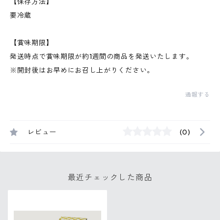
【保存方法】
要冷蔵
【賞味期限】
発送時点で賞味期限が約1週間の商品を発送いたします。
※開封後はお早めにお召し上がりください。
通報する
レビュー
(0)
最近チェックした商品