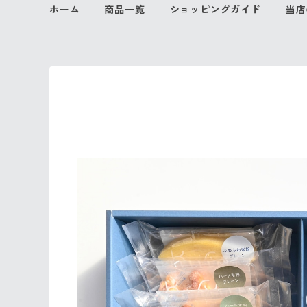
ホーム
商品一覧
ショッピングガイド
当店