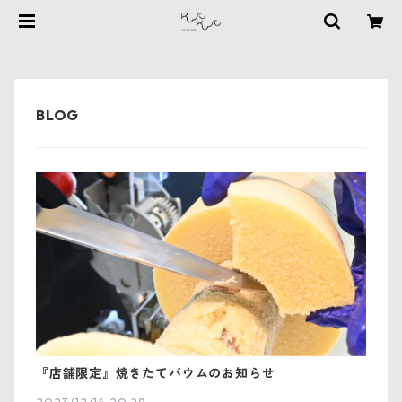
『店舗限定』焼きたてバウムのお知らせ