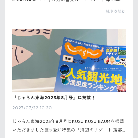
の営業についてお知らせします📢ーーーーーーーーー
続きを読む
ーーーーーーー◉営業日時について営業時間 : 11:00-1
8...
『じゃらん東海2023年8月号』に掲載！
2023/07/22 10:20
じゃらん東海2023年8月号にKUSU KUSU BAUMを掲載
いただきました👏✨愛知特集の「海辺のリゾート 蒲郡