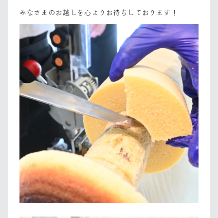
みなさまのお越しを心よりお待ちしております！