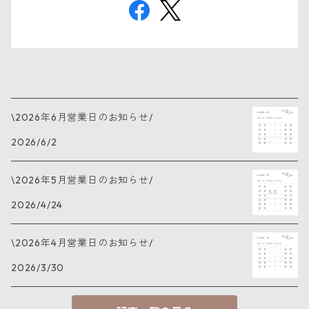
\2026年6月営業日のお知らせ/
2026/6/2
\2026年5月営業日のお知らせ/
2026/4/24
\2026年4月営業日のお知らせ/
2026/3/30