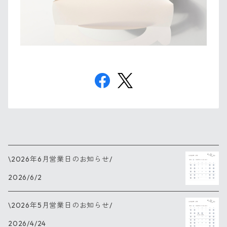
\2026年6月営業日のお知らせ/
2026/6/2
\2026年5月営業日のお知らせ/
2026/4/24