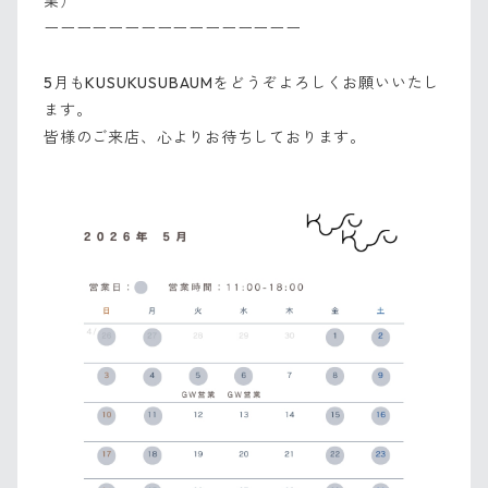
業）
ーーーーーーーーーーーーーーーー
5月もKUSUKUSUBAUMをどうぞよろしくお願いいたし
ます。
皆様のご来店、心よりお待ちしております。