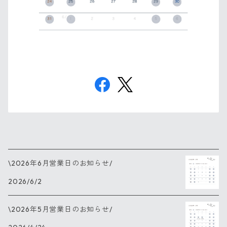
\2026年6月営業日のお知らせ/
2026/6/2
\2026年5月営業日のお知らせ/