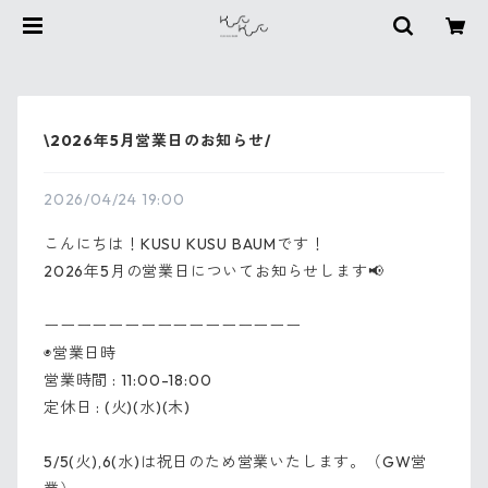
\2026年5月営業日のお知らせ/
2026/04/24 19:00
こんにちは！KUSU KUSU BAUMです！
2026年5月の営業日についてお知らせします📢
ーーーーーーーーーーーーーーーー
◉営業日時
営業時間 : 11:00-18:00
定休日 : (火)(水)(木)
5/5(火),6(水)は祝日のため営業いたします。（GW営