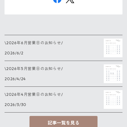
\2026年6月営業日のお知らせ/
2026/6/2
\2026年5月営業日のお知らせ/
2026/4/24
\2026年4月営業日のお知らせ/
2026/3/30
記事一覧を見る