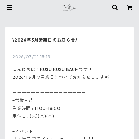
\2026年3月営業日のお知らせ/
2026/03/01 15:15
こんにちは！KUSU KUSU BAUMです！
2026年3月の営業日についてお知らせします📢
ーーーーーーーーーーーーーーーー
◉営業日時
営業時間 : 11:00-18:00
定休日 : (火)(水)(木)
◉イベント