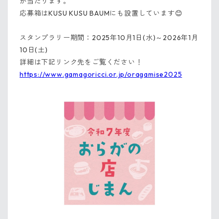
が当たります。
応募箱はKUSU KUSU BAUMにも設置しています😊
スタンプラリー期間：2025年10月1日(水)～2026年1月
10日(土)
詳細は下記リンク先をご覧ください！
https://www.gamagoricci.or.jp/oragamise2025