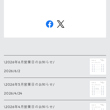
\2026年6月営業日のお知らせ/
2026/6/2
\2026年5月営業日のお知らせ/
2026/4/24
\2026年4月営業日のお知らせ/