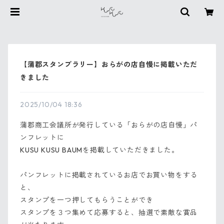
【蒲郡スタンプラリー】おらがの店自慢に掲載いただ
きました
2025/10/04 18:36
蒲郡商工会議所が発行している「おらがの店自慢」パ
ンフレットに
KUSU KUSU BAUMを掲載していただきました。
パンフレットに掲載されているお店でお買い物をする
と、
スタンプを一つ押してもらうことができ
スタンプを３つ集めて応募すると、抽選で素敵な賞品