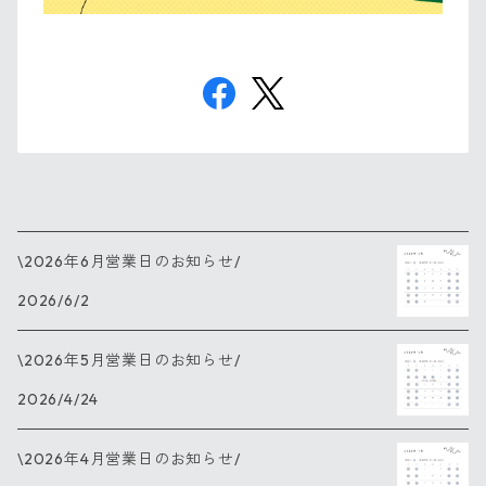
\2026年6月営業日のお知らせ/
2026/6/2
\2026年5月営業日のお知らせ/
2026/4/24
\2026年4月営業日のお知らせ/