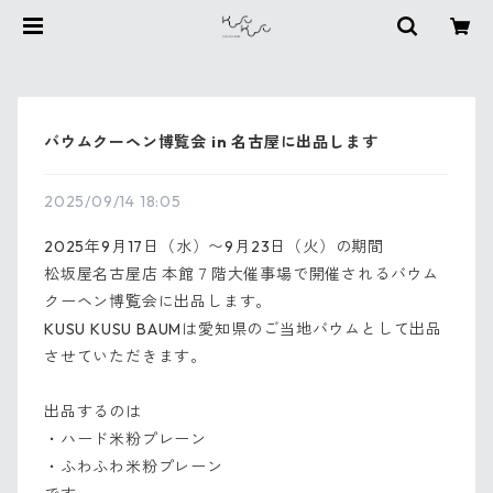
バウムクーヘン博覧会 in 名古屋に出品します
2025/09/14 18:05
2025年9月17日（水）〜9月23日（火）の期間
松坂屋名古屋店 本館７階大催事場で開催されるバウム
クーヘン博覧会に出品します。
KUSU KUSU BAUMは愛知県のご当地バウムとして出品
させていただきます。
出品するのは
・ハード米粉プレーン
・ふわふわ米粉プレーン