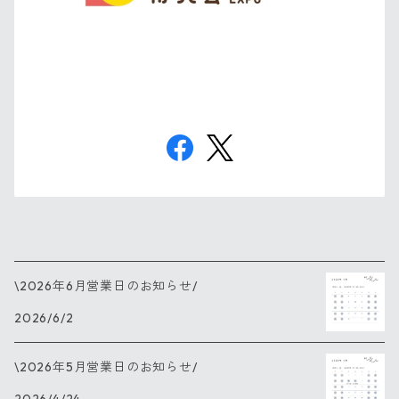
\2026年6月営業日のお知らせ/
2026/6/2
\2026年5月営業日のお知らせ/