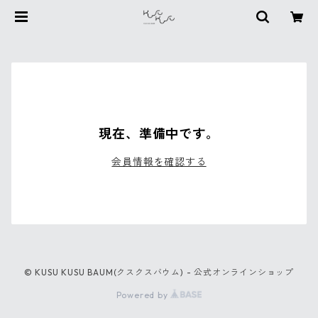
現在、準備中です。
会員情報を確認する
© KUSU KUSU BAUM(クスクスバウム) - 公式オンラインショップ
Powered by